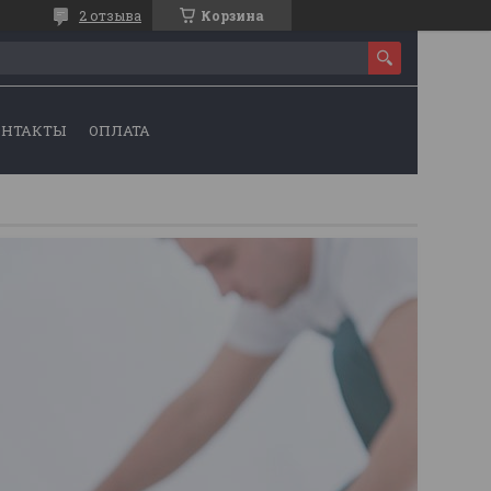
2 отзыва
Корзина
ОНТАКТЫ
ОПЛАТА